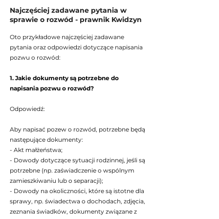
Najczęściej zadawane pytania w
sprawie o rozwód - prawnik Kwidzyn
Oto przykładowe najczęściej zadawane
pytania oraz odpowiedzi dotyczące napisania
pozwu o rozwód:
1. Jakie dokumenty są potrzebne do
napisania pozwu o rozwód?
Odpowiedź:
Aby napisać pozew o rozwód, potrzebne będą
następujące dokumenty:
- Akt małżeństwa;
- Dowody dotyczące sytuacji rodzinnej, jeśli są
potrzebne (np. zaświadczenie o wspólnym
zamieszkiwaniu lub o separacji);
- Dowody na okoliczności, które są istotne dla
sprawy, np. świadectwa o dochodach, zdjęcia,
zeznania świadków, dokumenty związane z