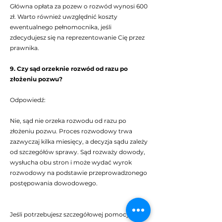
Główna opłata za pozew o rozwód wynosi 600
zł. Warto również uwzględnić koszty
ewentualnego pełnomocnika, jeśli
zdecydujesz się na reprezentowanie Cię przez
prawnika.
9. Czy sąd orzeknie rozwód od razu po
złożeniu pozwu?
Odpowiedź:
Nie, sąd nie orzeka rozwodu od razu po
złożeniu pozwu. Proces rozwodowy trwa
zazwyczaj kilka miesięcy, a decyzja sądu zależy
od szczegółów sprawy. Sąd rozważy dowody,
wysłucha obu stron i może wydać wyrok
rozwodowy na podstawie przeprowadzonego
postępowania dowodowego.
Jeśli potrzebujesz szczegółowej pomocy przy