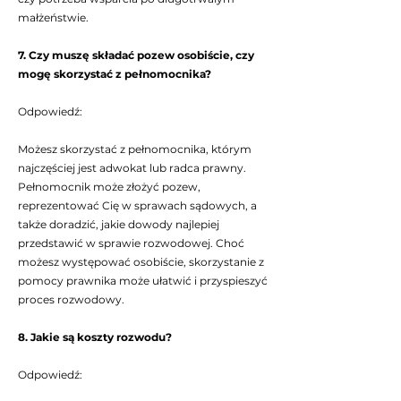
małżeństwie.
7. Czy muszę składać pozew osobiście, czy
mogę skorzystać z pełnomocnika?
Odpowiedź:
Możesz skorzystać z pełnomocnika, którym
najczęściej jest adwokat lub radca prawny.
Pełnomocnik może złożyć pozew,
reprezentować Cię w sprawach sądowych, a
także doradzić, jakie dowody najlepiej
przedstawić w sprawie rozwodowej. Choć
możesz występować osobiście, skorzystanie z
pomocy prawnika może ułatwić i przyspieszyć
proces rozwodowy.
8. Jakie są koszty rozwodu?
Odpowiedź: